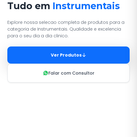
Tudo em
Instrumentais
Explore nossa selecao completa de produtos para a
categoria de Instrumentais. Qualidade e excelencia
para o seu dia a dia clinico.
Ver Produtos
Falar com Consultor