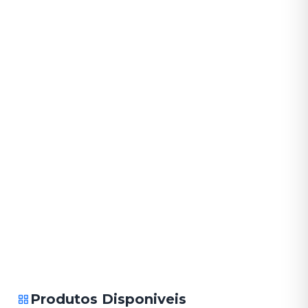
Produtos Disponiveis